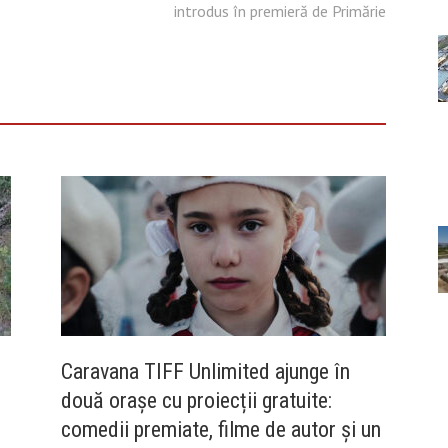
introdus în premieră de Primărie
Caravana TIFF Unlimited ajunge în
două orașe cu proiecții gratuite:
comedii premiate, filme de autor și un