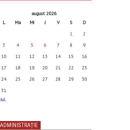
august 2026
L
Ma
Mi
J
V
S
D
1
2
3
4
5
6
7
8
9
10
11
12
13
14
15
16
17
18
19
20
21
22
23
24
25
26
27
28
29
30
31
iul.
ADMINISTRAȚIE