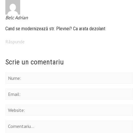
Belc Adrian
Cand se modernizează str. Plevnei? Ca arata dezolant
Răspunde
Scrie un comentariu