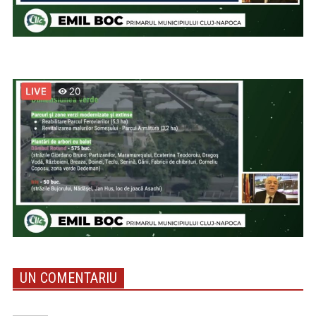
UN COMENTARIU