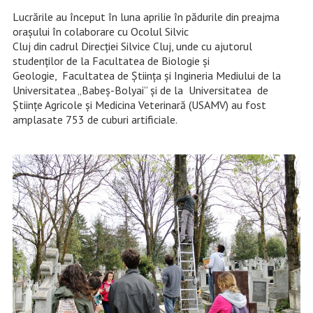
Lucrările au început în luna aprilie în pădurile din preajma
orașului în colaborare cu Ocolul Silvic
Cluj din cadrul Direcției Silvice Cluj, unde cu ajutorul
studenților de la Facultatea de Biologie și
Geologie, Facultatea de Știința și Ingineria Mediului de la
Universitatea „Babeș-Bolyai” şi de la Universitatea de
Științe Agricole și Medicina Veterinară (USAMV) au fost
amplasate 753 de cuburi artificiale.