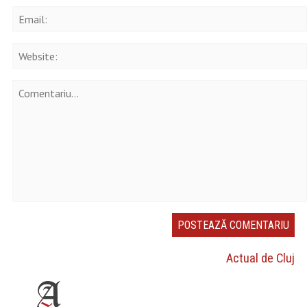
Actual de Cluj