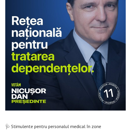
🩺 Stimulente pentru personalul medical în zone