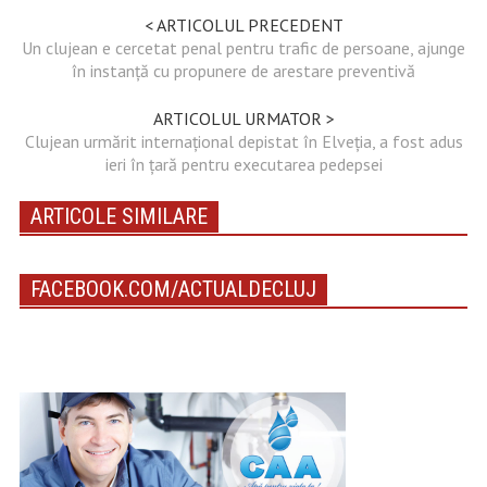
< ARTICOLUL PRECEDENT
Un clujean e cercetat penal pentru trafic de persoane, ajunge
în instanță cu propunere de arestare preventivă
ARTICOLUL URMATOR >
Clujean urmărit internațional depistat în Elveția, a fost adus
ieri în țară pentru executarea pedepsei
ARTICOLE SIMILARE
FACEBOOK.COM/ACTUALDECLUJ