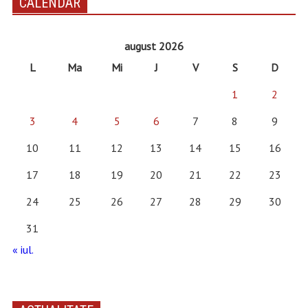
CALENDAR
august 2026
L
Ma
Mi
J
V
S
D
1
2
3
4
5
6
7
8
9
10
11
12
13
14
15
16
17
18
19
20
21
22
23
24
25
26
27
28
29
30
31
« iul.