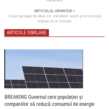
ARTICOLUL URMATOR >
Clujul aproape de ideal. Ce „mirodenii” avem și în ce dozaj
trebuie să le folosim
ARTICOLE SIMILARE
BREAKING Guvernul cere populației și
companiilor să reducă consumul de energie