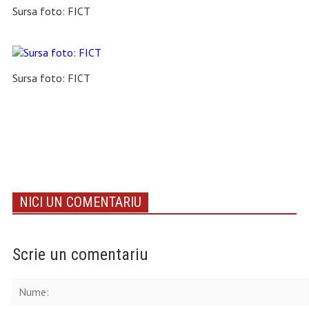
Sursa foto: FICT
Sursa foto: FICT
NICI UN COMENTARIU
Scrie un comentariu