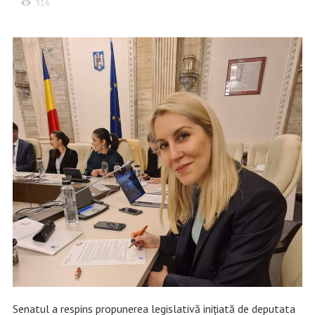
316
Senatul a respins propunerea legislativă inițiată de deputata