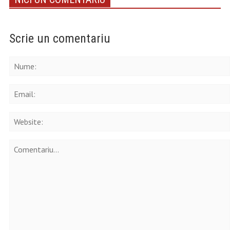
Scrie un comentariu