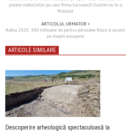
pricina viaductelor pe care firma turcească Ozaltin nu le-a
finalizat
ARTICOLUL URMATOR >
Rabla 2026: 300 milioane lei pentru persoane fizice și accent
pe mașini europene
ARTICOLE SIMILARE
Descoperire arheologică spectaculoasă la