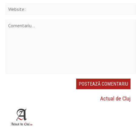
Actual de Cluj