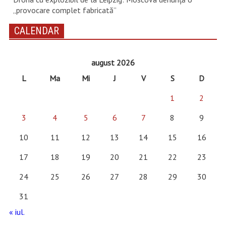
„provocare complet fabricată”
CALENDAR
august 2026
L
Ma
Mi
J
V
S
D
1
2
3
4
5
6
7
8
9
10
11
12
13
14
15
16
17
18
19
20
21
22
23
24
25
26
27
28
29
30
31
« iul.