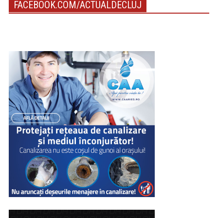
FACEBOOK.COM/ACTUALDECLUJ