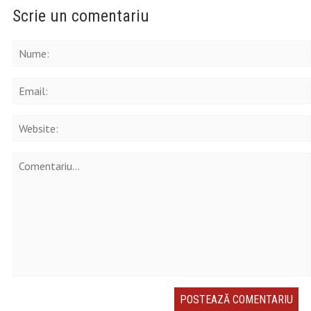
Scrie un comentariu