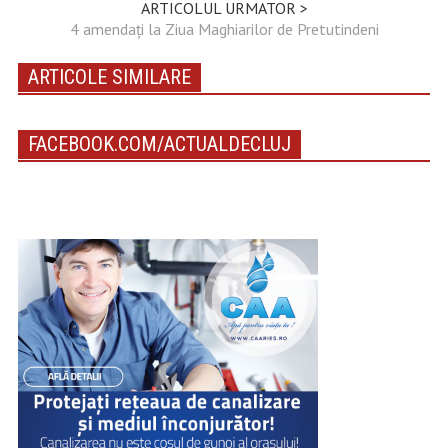
ARTICOLUL URMATOR >
4 amendați la Ziua Maghiarilor de Pretutindeni
ARTICOLE SIMILARE
FACEBOOK.COM/ACTUALDECLUJ