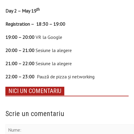
th
Day 2 – May 19
Registration – 18:30 – 19:00
19:00 – 20:00
VR la Google
20:00 – 21:00
Sesiune la alegere
21:00 – 22:00
Sesiune la alegere
22:00 – 23:00
Pauză de pizza și networking
NICI UN COMENTARIU
Scrie un comentariu