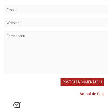
Actual de Cluj