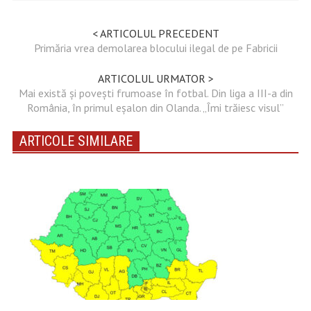
< ARTICOLUL PRECEDENT
Primăria vrea demolarea blocului ilegal de pe Fabricii
ARTICOLUL URMATOR >
Mai există și povești frumoase în fotbal. Din liga a III-a din
România, în primul eșalon din Olanda. „Îmi trăiesc visul”
ARTICOLE SIMILARE