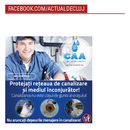
FACEBOOK.COM/ACTUALDECLUJ