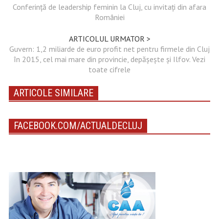
Conferință de leadership feminin la Cluj, cu invitați din afara
României
ARTICOLUL URMATOR >
Guvern: 1,2 miliarde de euro profit net pentru firmele din Cluj
în 2015, cel mai mare din provincie, depășește și Ilfov. Vezi
toate cifrele
ARTICOLE SIMILARE
FACEBOOK.COM/ACTUALDECLUJ