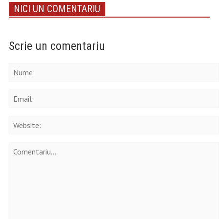
NICI UN COMENTARIU
Scrie un comentariu