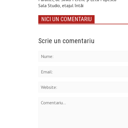
Sala Studio, etajul întâi
NICI UN COMENTARIU
Scrie un comentariu