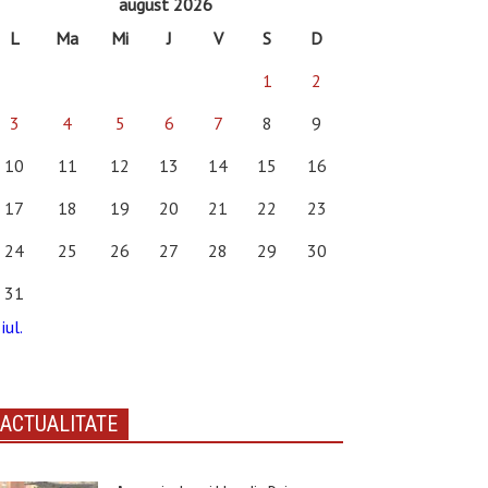
august 2026
L
Ma
Mi
J
V
S
D
1
2
3
4
5
6
7
8
9
10
11
12
13
14
15
16
17
18
19
20
21
22
23
24
25
26
27
28
29
30
31
iul.
ACTUALITATE