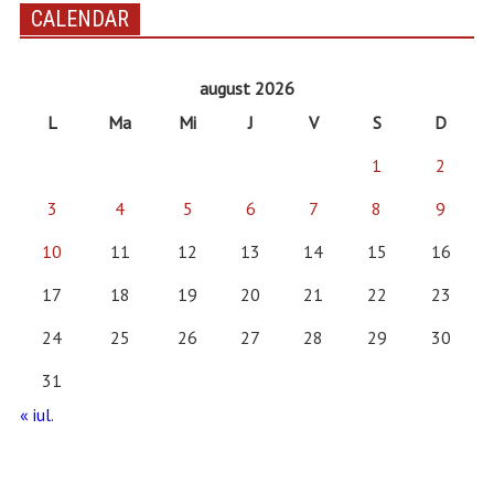
CALENDAR
august 2026
L
Ma
Mi
J
V
S
D
1
2
3
4
5
6
7
8
9
10
11
12
13
14
15
16
17
18
19
20
21
22
23
24
25
26
27
28
29
30
31
« iul.