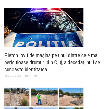
Pieton lovit de mașină pe unul dintre cele mai
periculoase drumuri din Cluj, a decedat, nu i se
cunoaște identitatea
aug. 10, 2026
0