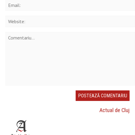
Actual de Cluj