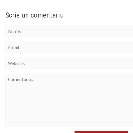
Scrie un comentariu