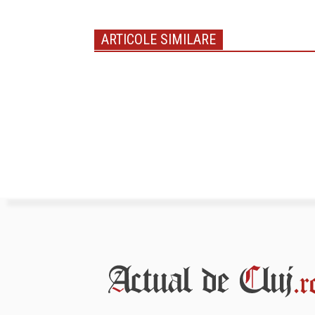
ARTICOLE SIMILARE