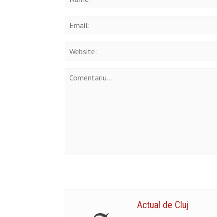
Actual de Cluj