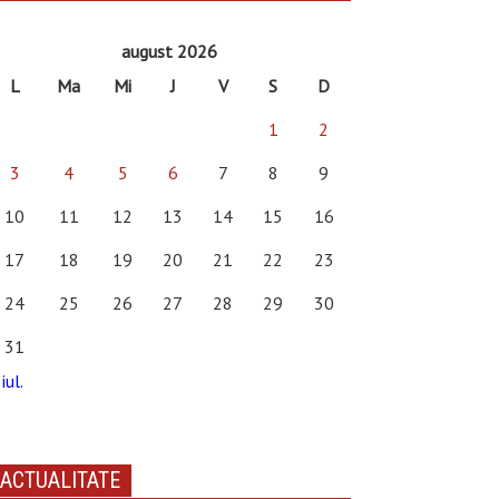
august 2026
L
Ma
Mi
J
V
S
D
1
2
3
4
5
6
7
8
9
10
11
12
13
14
15
16
17
18
19
20
21
22
23
24
25
26
27
28
29
30
31
iul.
ACTUALITATE