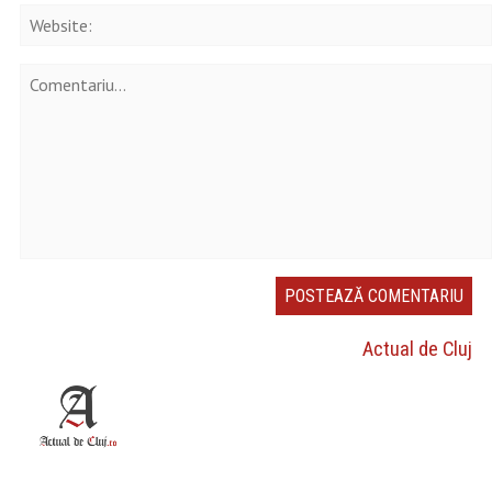
Actual de Cluj