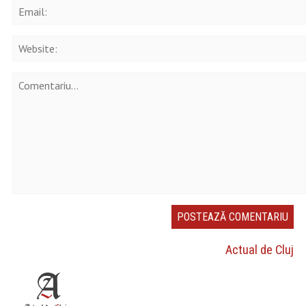
Actual de Cluj