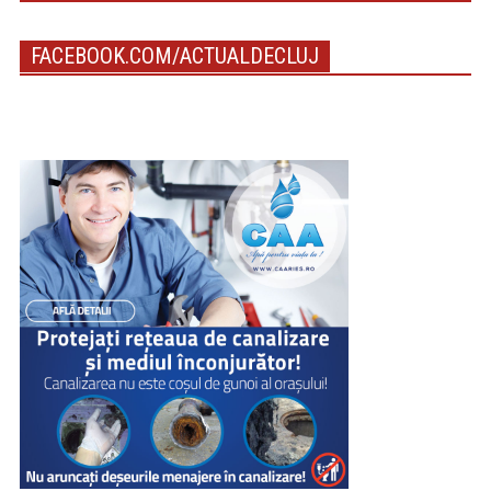
FACEBOOK.COM/ACTUALDECLUJ