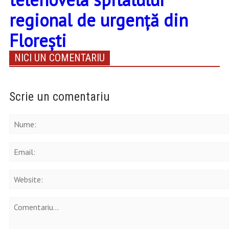
regional de urgență din
Florești
NICI UN COMENTARIU
Scrie un comentariu