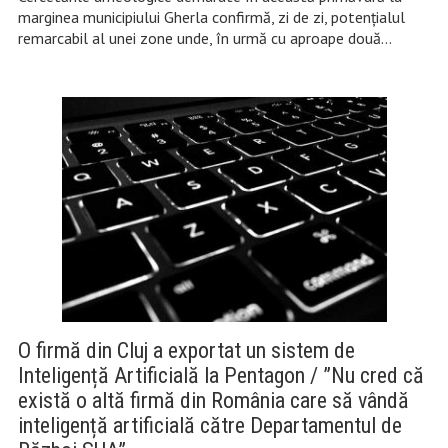
marginea municipiului Gherla confirmă, zi de zi, potențialul
remarcabil al unei zone unde, în urmă cu aproape două…
O firmă din Cluj a exportat un sistem de
Inteligență Artificială la Pentagon / ”Nu cred că
există o altă firmă din România care să vândă
inteligență artificială către Departamentul de