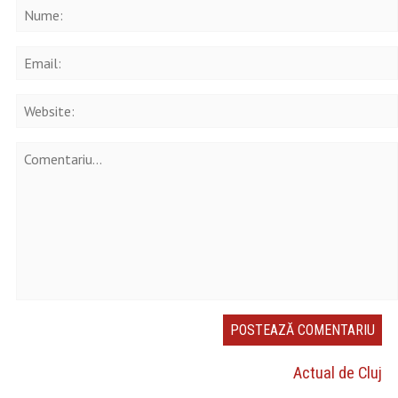
Actual de Cluj