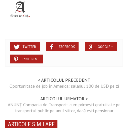
TWITTER
FACEBOOK
GOOGLE +
PINTEREST
< ARTICOLUL PRECEDENT
Oportunitate de job în America: salariul 100 de USD pe zi
ARTICOLUL URMATOR >
ANUNȚ Compania de Transport: cum primești gratuitate pe
transportul public pe anul viitor, dacă ești pensionar
ARTICOLE SIMILARE