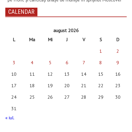
CALENDAR
august 2026
L
Ma
Mi
J
V
S
D
1
2
3
4
5
6
7
8
9
10
11
12
13
14
15
16
17
18
19
20
21
22
23
24
25
26
27
28
29
30
31
« iul.