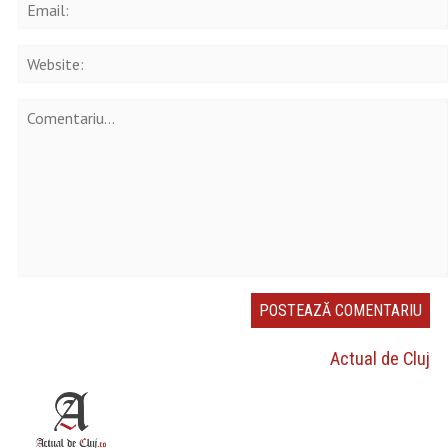
Actual de Cluj