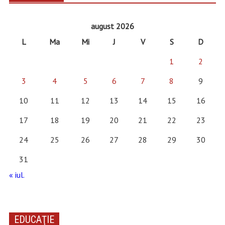
august 2026
L
Ma
Mi
J
V
S
D
1
2
3
4
5
6
7
8
9
10
11
12
13
14
15
16
17
18
19
20
21
22
23
24
25
26
27
28
29
30
31
« iul.
EDUCAŢIE