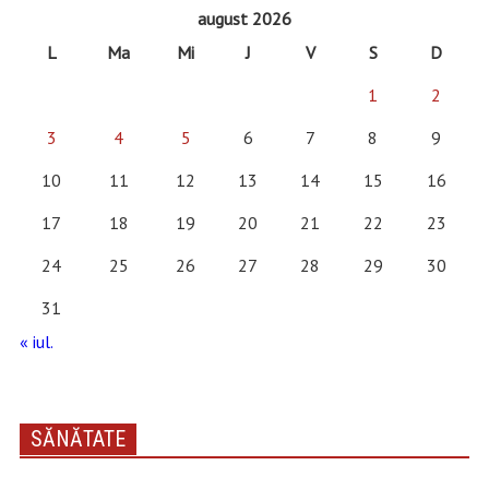
august 2026
L
Ma
Mi
J
V
S
D
1
2
3
4
5
6
7
8
9
10
11
12
13
14
15
16
17
18
19
20
21
22
23
24
25
26
27
28
29
30
31
« iul.
SĂNĂTATE