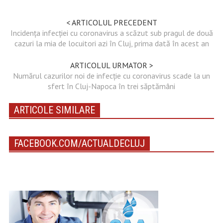
< ARTICOLUL PRECEDENT
Incidența infecției cu coronavirus a scăzut sub pragul de două
cazuri la mia de locuitori azi în Cluj, prima dată în acest an
ARTICOLUL URMATOR >
Numărul cazurilor noi de infecție cu coronavirus scade la un
sfert în Cluj-Napoca în trei săptămâni
ARTICOLE SIMILARE
FACEBOOK.COM/ACTUALDECLUJ