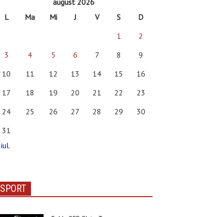
august 2026
L
Ma
Mi
J
V
S
D
1
2
3
4
5
6
7
8
9
10
11
12
13
14
15
16
17
18
19
20
21
22
23
24
25
26
27
28
29
30
31
iul.
SPORT