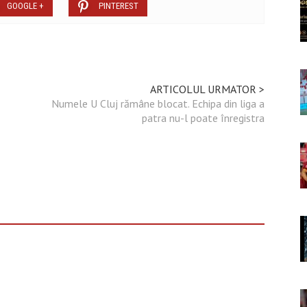
GOOGLE +
PINTEREST
ARTICOLUL URMATOR >
Numele U Cluj rămâne blocat. Echipa din liga a
patra nu-l poate înregistra