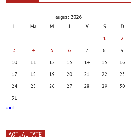
august 2026
L
Ma
Mi
J
V
S
D
1
2
3
4
5
6
7
8
9
10
11
12
13
14
15
16
17
18
19
20
21
22
23
24
25
26
27
28
29
30
31
« iul.
ACTUALITATE