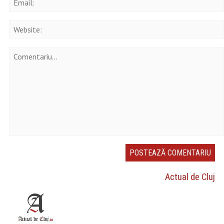
Actual de Cluj