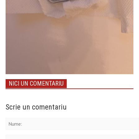
NICI UN COMENTARIU
Scrie un comentariu