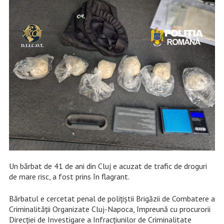
Un bărbat de 41 de ani din Cluj e acuzat de trafic de droguri
de mare risc, a fost prins în flagrant.
Bărbatul e cercetat penal de polițiștii Brigăzii de Combatere a
Criminalității Organizate Cluj-Napoca, împreună cu procurorii
Direcției de Investigare a Infracțiunilor de Criminalitate