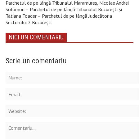
Parchetul de pe lângă Tribunalul Maramureş, Nicolae Andrei
Solomon – Parchetul de pe lângă Tribunalul Bucureşti şi
Tatiana Toader – Parchetul de pe lângă Judecătoria
Sectorului 2 Bucureşti.
NICI UN COMENTARIU
Scrie un comentariu