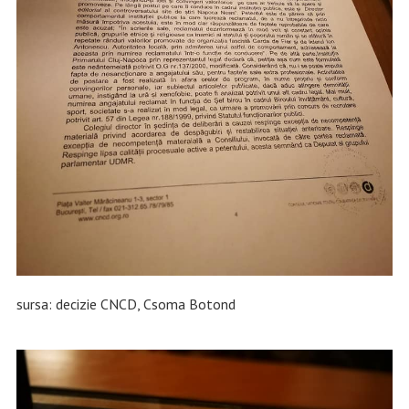
sursa: decizie CNCD, Csoma Botond