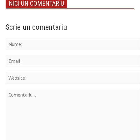
NICI UN COMENTARIU
Scrie un comentariu