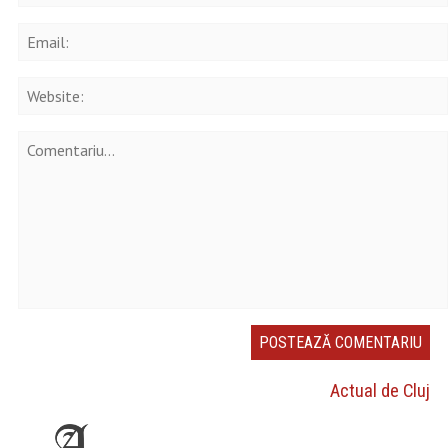
Actual de Cluj