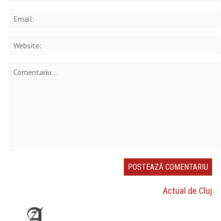
Actual de Cluj