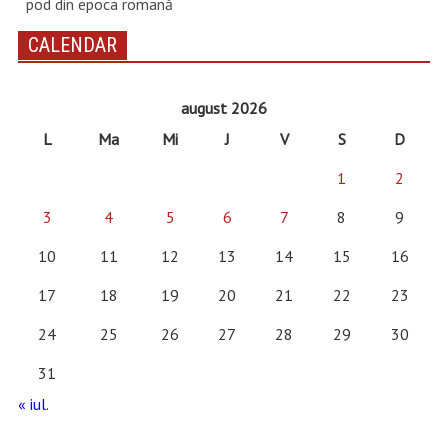
pod din epoca romană
CALENDAR
august 2026
L
Ma
Mi
J
V
S
D
1
2
3
4
5
6
7
8
9
10
11
12
13
14
15
16
17
18
19
20
21
22
23
24
25
26
27
28
29
30
31
« iul.