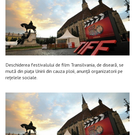
Deschiderea festivalului de film Transilvania, de diseară, se
mută din piața Unirii din cauza ploii, anunță organizatorii pe
rețelele sociale.