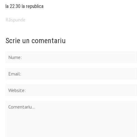
la 22.30 la republica
Răspunde
Scrie un comentariu