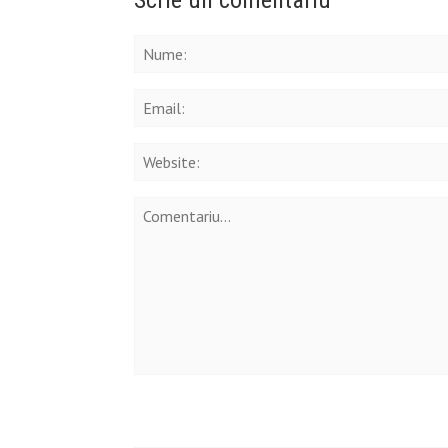
Scrie un comentariu