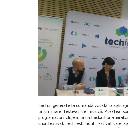
Facturi generate la comandă vocală, o aplicație 
la un mare festival de muzică. Acestea su
programatorii clujeni, la un hackathon-marato
unui festival. Techfest, noul festival care a