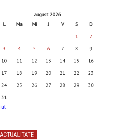
august 2026
L
Ma
Mi
J
V
S
D
1
2
3
4
5
6
7
8
9
10
11
12
13
14
15
16
17
18
19
20
21
22
23
24
25
26
27
28
29
30
31
iul.
ACTUALITATE