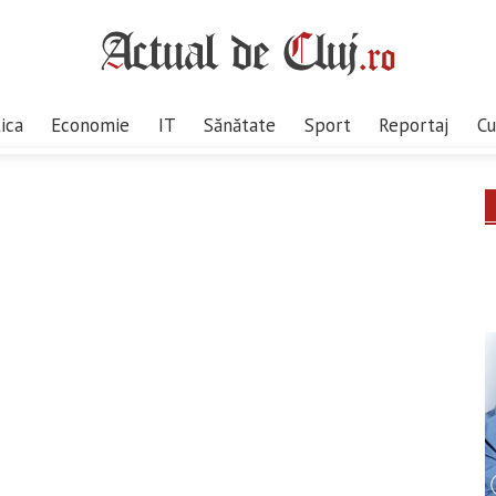
tica
Economie
IT
Sănătate
Sport
Reportaj
Cu