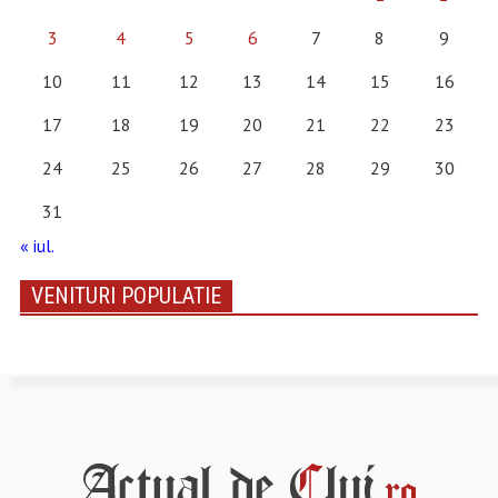
3
4
5
6
7
8
9
10
11
12
13
14
15
16
17
18
19
20
21
22
23
24
25
26
27
28
29
30
31
« iul.
VENITURI POPULATIE