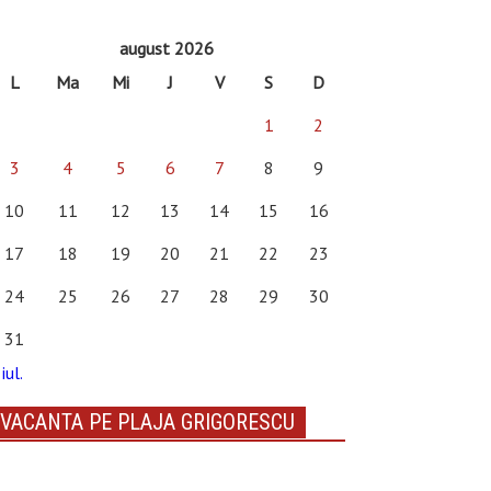
august 2026
L
Ma
Mi
J
V
S
D
1
2
3
4
5
6
7
8
9
10
11
12
13
14
15
16
17
18
19
20
21
22
23
24
25
26
27
28
29
30
31
iul.
VACANTA PE PLAJA GRIGORESCU