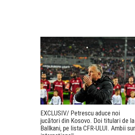
EXCLUSIV/ Petrescu aduce noi
jucători din Kosovo. Doi titulari de la
Ballkani, pe lista CFR-ULUI. Ambii su