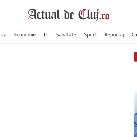
tica
Economie
IT
Sănătate
Sport
Reportaj
Cu