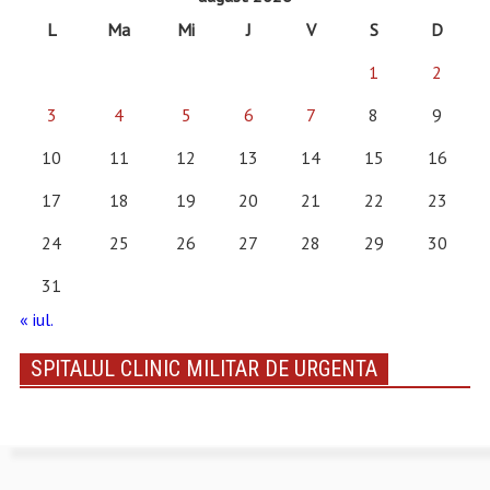
L
Ma
Mi
J
V
S
D
1
2
3
4
5
6
7
8
9
10
11
12
13
14
15
16
17
18
19
20
21
22
23
24
25
26
27
28
29
30
31
« iul.
SPITALUL CLINIC MILITAR DE URGENTA