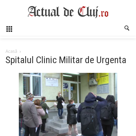
Acasă
Spitalul Clinic Militar de Urgenta