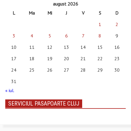
august 2026
L
Ma
Mi
J
V
S
D
1
2
3
4
5
6
7
8
9
10
11
12
13
14
15
16
17
18
19
20
21
22
23
24
25
26
27
28
29
30
31
« iul.
SERVICIUL PASAPOARTE CLUJ