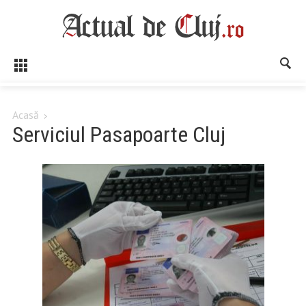
Acasă
Serviciul Pasapoarte Cluj