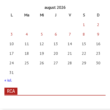
august 2026
L
Ma
Mi
J
V
S
D
1
2
3
4
5
6
7
8
9
10
11
12
13
14
15
16
17
18
19
20
21
22
23
24
25
26
27
28
29
30
31
« iul.
RCA