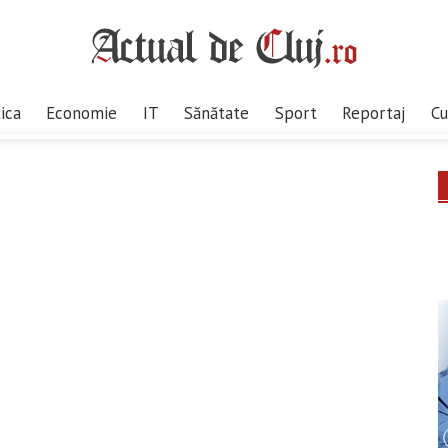
tica
Economie
IT
Sănătate
Sport
Reportaj
Cu