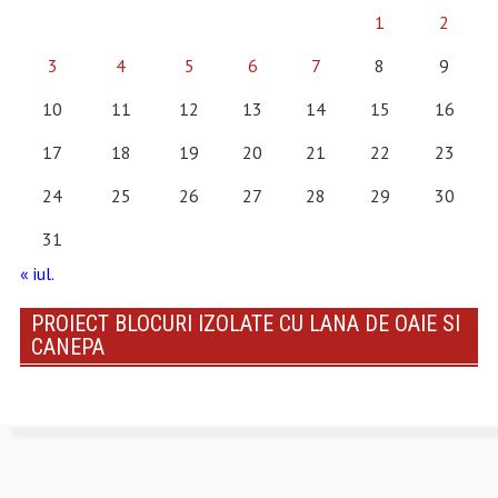
1
2
3
4
5
6
7
8
9
10
11
12
13
14
15
16
17
18
19
20
21
22
23
24
25
26
27
28
29
30
31
« iul.
PROIECT BLOCURI IZOLATE CU LANA DE OAIE SI
CANEPA