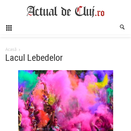
Acasă
Lacul Lebedelor