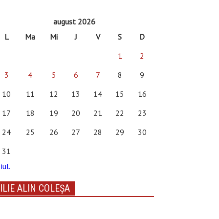
august 2026
L
Ma
Mi
J
V
S
D
1
2
3
4
5
6
7
8
9
10
11
12
13
14
15
16
17
18
19
20
21
22
23
24
25
26
27
28
29
30
31
iul.
ILIE ALIN COLEȘA