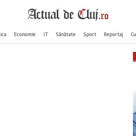
tica
Economie
IT
Sănătate
Sport
Reportaj
Cu