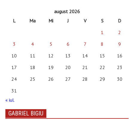
august 2026
L
Ma
Mi
J
V
S
D
1
2
3
4
5
6
7
8
9
10
11
12
13
14
15
16
17
18
19
20
21
22
23
24
25
26
27
28
29
30
31
« iul.
GABRIEL BIGIU