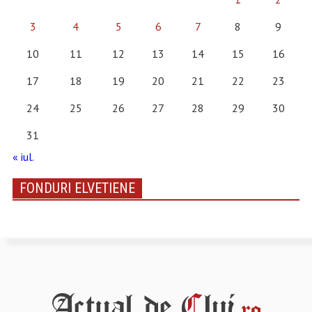
3
4
5
6
7
8
9
10
11
12
13
14
15
16
17
18
19
20
21
22
23
24
25
26
27
28
29
30
31
« iul.
FONDURI ELVETIENE