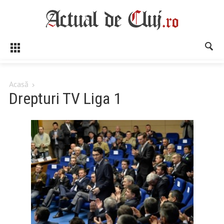
Acasă
Drepturi TV Liga 1