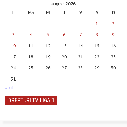
august 2026
L
Ma
Mi
J
V
S
D
1
2
3
4
5
6
7
8
9
10
11
12
13
14
15
16
17
18
19
20
21
22
23
24
25
26
27
28
29
30
31
« iul.
DREPTURI TV LIGA 1