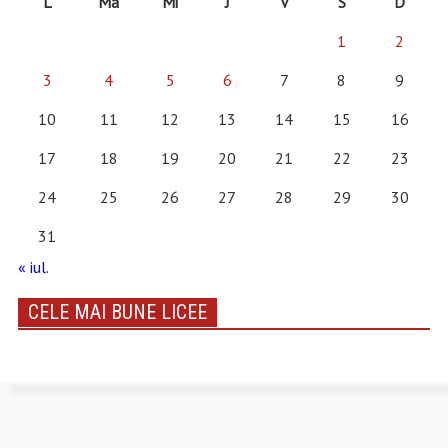
L
Ma
Mi
J
V
S
D
1
2
3
4
5
6
7
8
9
10
11
12
13
14
15
16
17
18
19
20
21
22
23
24
25
26
27
28
29
30
31
« iul.
CELE MAI BUNE LICEE