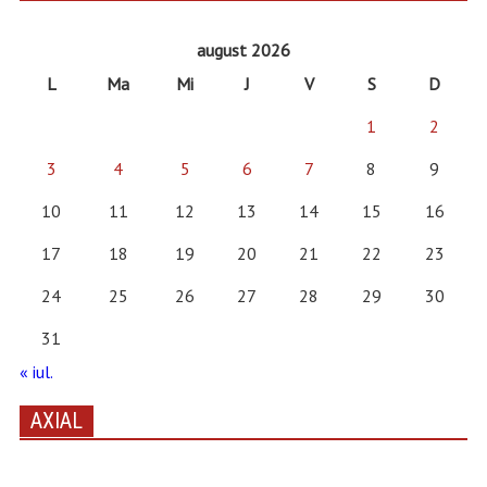
august 2026
L
Ma
Mi
J
V
S
D
1
2
3
4
5
6
7
8
9
10
11
12
13
14
15
16
17
18
19
20
21
22
23
24
25
26
27
28
29
30
31
« iul.
AXIAL