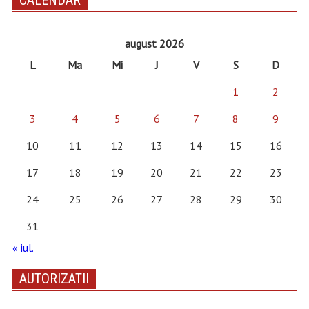
CALENDAR
august 2026
L
Ma
Mi
J
V
S
D
1
2
3
4
5
6
7
8
9
10
11
12
13
14
15
16
17
18
19
20
21
22
23
24
25
26
27
28
29
30
31
« iul.
AUTORIZATII