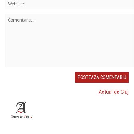
Actual de Cluj