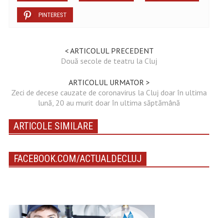
PINTEREST
< ARTICOLUL PRECEDENT
Două secole de teatru la Cluj
ARTICOLUL URMATOR >
Zeci de decese cauzate de coronavirus la Cluj doar în ultima
lună, 20 au murit doar în ultima săptămână
ARTICOLE SIMILARE
FACEBOOK.COM/ACTUALDECLUJ