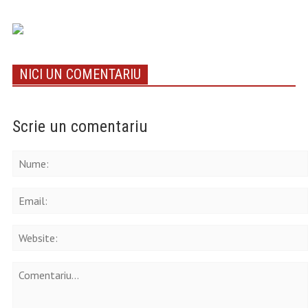
NICI UN COMENTARIU
Scrie un comentariu