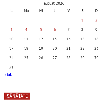
august 2026
L
Ma
Mi
J
V
S
D
1
2
3
4
5
6
7
8
9
10
11
12
13
14
15
16
17
18
19
20
21
22
23
24
25
26
27
28
29
30
31
« iul.
SĂNĂTATE