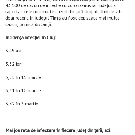
43.100 de cazuri de infecție cu coronavirus iar județul a
raportat cele mai multe cazuri din țară timp de luni de zile –
doar recent în județul Timiș au fost depistate mai multe
cazuri, la mică distanță.
Incidența infecției în Cluj:
3.45 azi
3,32 ieri
3,25 în 11 martie
3,31 în 10 martie
3,42 în 3 martie
Mai jos rata de infectare în fiecare județ din țară, azi: